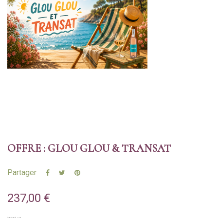
OFFRE : GLOU GLOU & TRANSAT
Partager
237,00 €