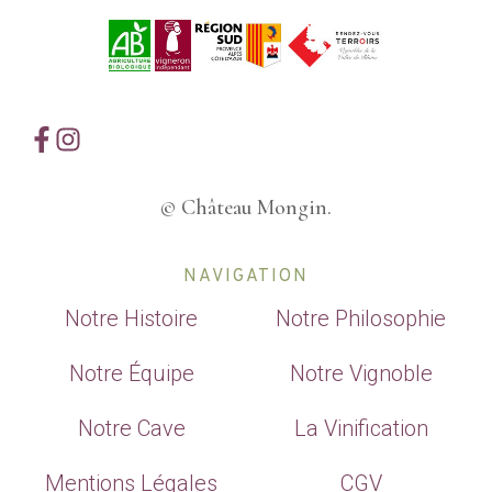
© Château Mongin.
NAVIGATION
Notre Histoire
Notre Philosophie
Notre Équipe
Notre Vignoble
Notre Cave
La Vinification
Mentions Légales
CGV