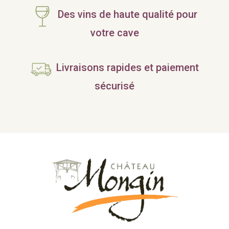
Des vins de haute qualité pour
votre cave
Livraisons rapides et paiement
sécurisé