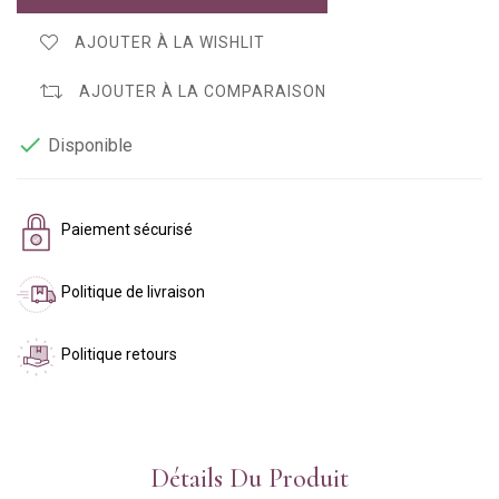
AJOUTER À LA WISHLIT
AJOUTER À LA COMPARAISON

Disponible
Paiement sécurisé
Politique de livraison
Politique retours
Détails Du Produit