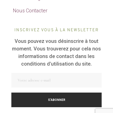
Nous Contacter
INSCRIVEZ VOUS À LA NEWSLETTER
Vous pouvez vous désinscrire à tout
moment. Vous trouverez pour cela nos
informations de contact dans les
conditions d'utilisation du site.
S’ABONNER