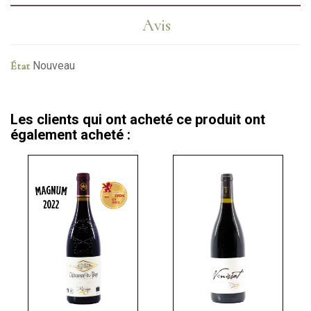
Avis
État
Nouveau
Les clients qui ont acheté ce produit ont
également acheté :