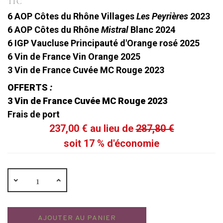
TTC
6 AOP Côtes du Rhône Villages
Les Peyrières
2023
6 AOP Côtes du Rhône
Mistral
Blanc 2024
6 IGP Vaucluse Principauté d'Orange rosé 2025
6 Vin de France Vin Orange 2025
3 Vin de France Cuvée MC Rouge 2023
OFFERTS
:
3 Vin de France Cuvée MC Rouge 2023
Frais de port
237,00 € au lieu de
287,80 €
soit 17 % d'économie
AJOUTER AU PANIER