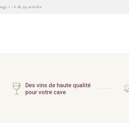
hage 1 - 6 de 49 articles
Des vins de haute qualité
pour votre cave