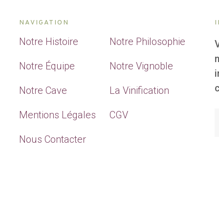
NAVIGATION
Notre Histoire
Notre Philosophie
Notre Équipe
Notre Vignoble
c
Notre Cave
La Vinification
Mentions Légales
CGV
Nous Contacter