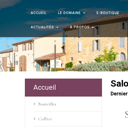
ACCUEIL
LE DOMAINE
E-BOUTIQUE
ACTUALITÉS
À PROPOS
Sal
Accueil
Dernier
Bouteilles
Coffret