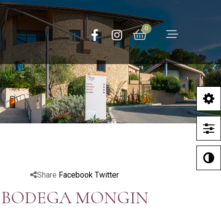
0
Share
Facebook
Twitter
BODEGA MONGIN