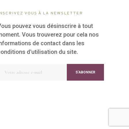
INSCRIVEZ VOUS À LA NEWSLETTER
Vous pouvez vous désinscrire à tout
moment. Vous trouverez pour cela nos
informations de contact dans les
onditions d'utilisation du site.
S’ABONNER