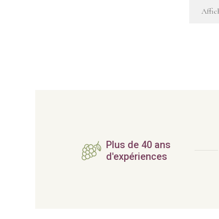
Affic
Plus de 40 ans
d'expériences