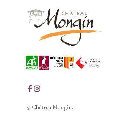
© Château Mongin.