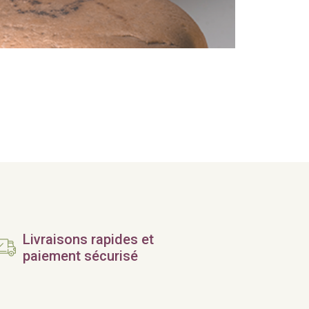
Livraisons rapides et
paiement sécurisé