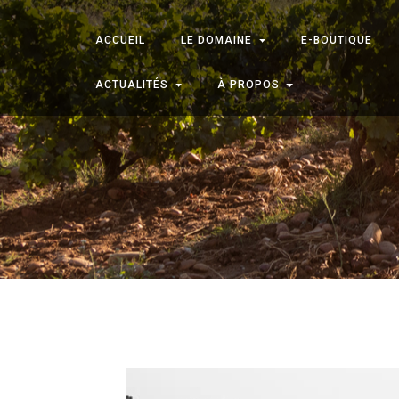
ACCUEIL
LE DOMAINE
E-BOUTIQUE
ACTUALITÉS
À PROPOS