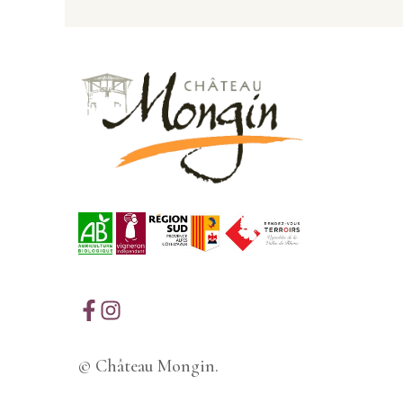
© Château Mongin.