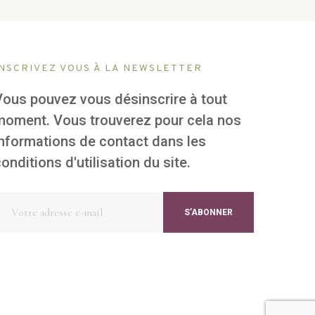
INSCRIVEZ VOUS À LA NEWSLETTER
Vous pouvez vous désinscrire à tout
moment. Vous trouverez pour cela nos
informations de contact dans les
onditions d'utilisation du site.
S’ABONNER