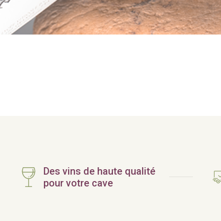
Des vins de haute qualité
pour votre cave