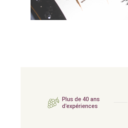
Plus de 40 ans
d'expériences