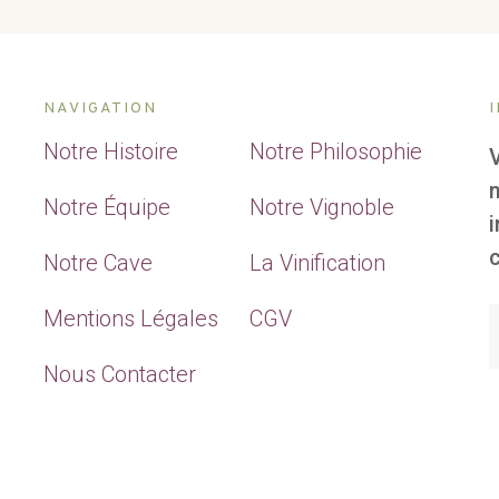
NAVIGATION
Notre Histoire
Notre Philosophie
Notre Équipe
Notre Vignoble
c
Notre Cave
La Vinification
Mentions Légales
CGV
Nous Contacter