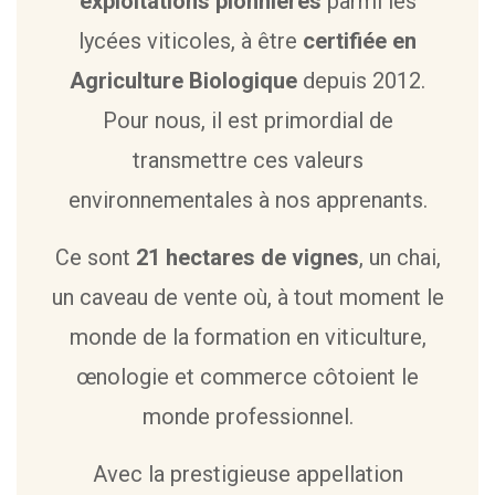
exploitations pionnières
parmi les
lycées viticoles, à être
certifiée en
Agriculture Biologique
depuis 2012.
Pour nous, il est primordial de
transmettre ces valeurs
environnementales à nos apprenants.
Ce sont
21 hectares de vignes
, un chai,
un caveau de vente où, à tout moment le
monde de la formation en viticulture,
œnologie et commerce côtoient le
monde professionnel.
Avec la prestigieuse appellation