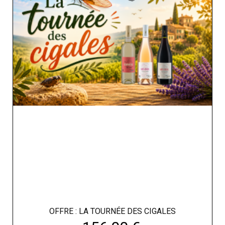
OFFRE : LA TOURNÉE DES CIGALES