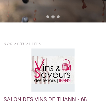
NOS ACTUALITÉS
SALON DES VINS DE THANN - 68