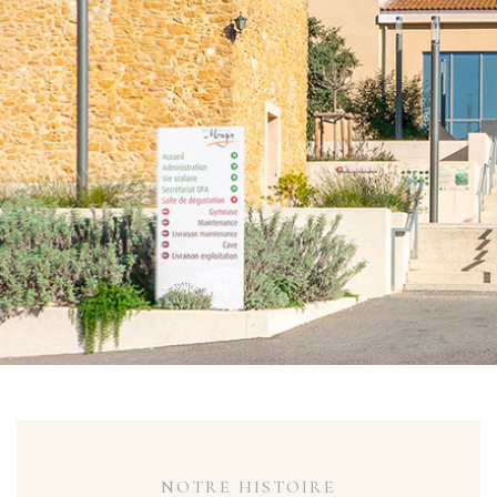
NOTRE HISTOIRE