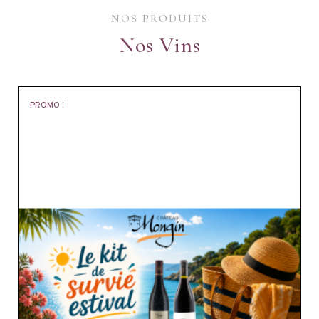
NOS PRODUITS
Nos Vins
PROMO !