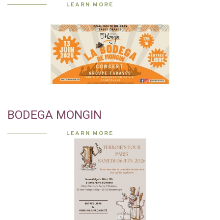
LEARN MORE
BODEGA MONGIN
LEARN MORE