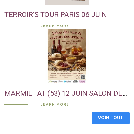
TERROIR'S TOUR PARIS 06 JUIN
LEARN MORE
MARMILHAT (63) 12 JUIN SALON DES
VINS
LEARN MORE
VOIR TOUT