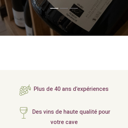
Plus de 40 ans d'expériences
Des vins de haute qualité pour
votre cave