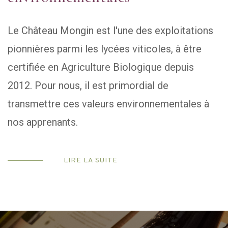
Le Château Mongin est l'une des exploitations
pionnières parmi les lycées viticoles, à être
certifiée en Agriculture Biologique depuis
2012. Pour nous, il est primordial de
transmettre ces valeurs environnementales à
nos apprenants.
LIRE LA SUITE