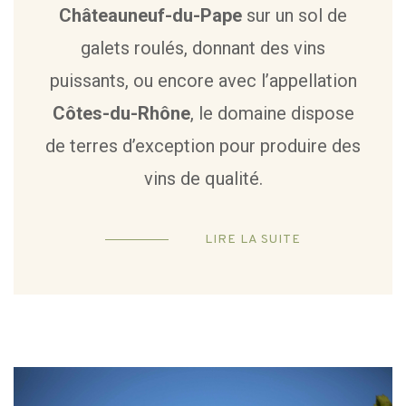
Châteauneuf-du-Pape
sur un sol de
galets roulés, donnant des vins
puissants, ou encore avec l’appellation
Côtes-du-Rhône
, le domaine dispose
de terres d’exception pour produire des
vins de qualité.
LIRE LA SUITE