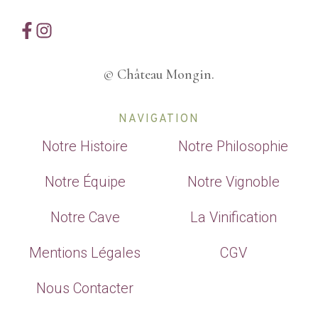
© Château Mongin.
NAVIGATION
Notre Histoire
Notre Philosophie
Notre Équipe
Notre Vignoble
Notre Cave
La Vinification
Mentions Légales
CGV
Nous Contacter