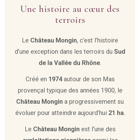
Une histoire au cœur des
terroirs
Le
Château Mongin
, c’est l’histoire
d’une exception dans les terroirs du
Sud
de la Vallée du Rhône
.
Créé en
1974
autour de son Mas
provençal typique des années 1900, le
Château Mongin
a progressivement su
évoluer pour atteindre aujourd’hui
21 ha
.
Le
Château Mongin
est l'une des