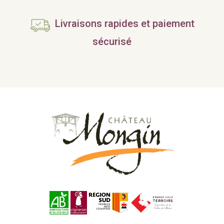
Livraisons rapides et paiement
sécurisé