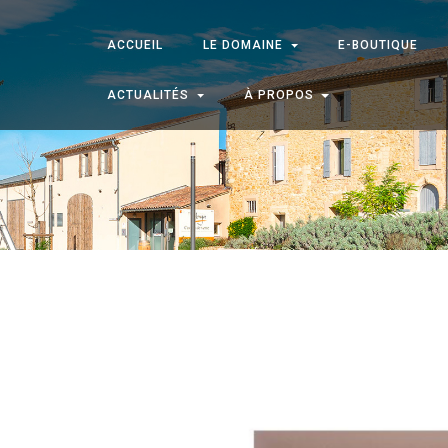
ACCUEIL
LE DOMAINE
E-BOUTIQUE
ACTUALITÉS
À PROPOS