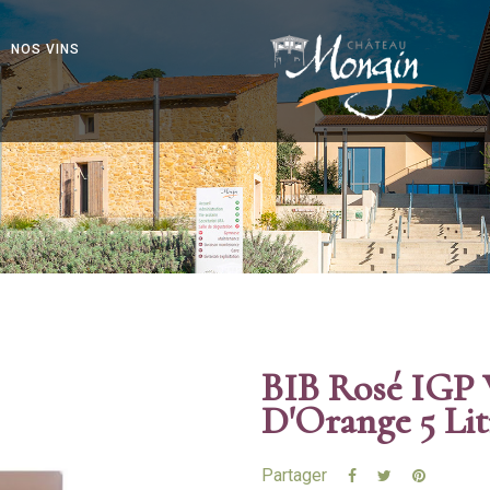
NOS VINS
BIB Rosé IGP 
D'Orange 5 Lit
Partager