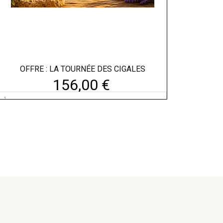
OFFRE : LA TOURNÉE DES CIGALES
156,00 €