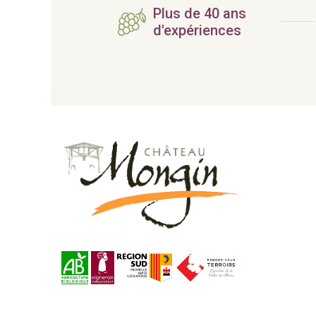
Plus de 40 ans
d'expériences