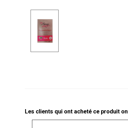
Les clients qui ont acheté ce produit o