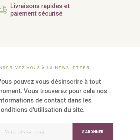
Livraisons rapides et
paiement sécurisé
INSCRIVEZ VOUS À LA NEWSLETTER
Vous pouvez vous désinscrire à tout
moment. Vous trouverez pour cela nos
informations de contact dans les
onditions d'utilisation du site.
S’ABONNER