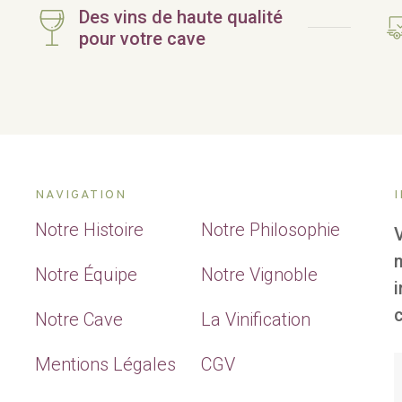
Des vins de haute qualité
pour votre cave
NAVIGATION
Notre Histoire
Notre Philosophie
Notre Équipe
Notre Vignoble
c
Notre Cave
La Vinification
Mentions Légales
CGV