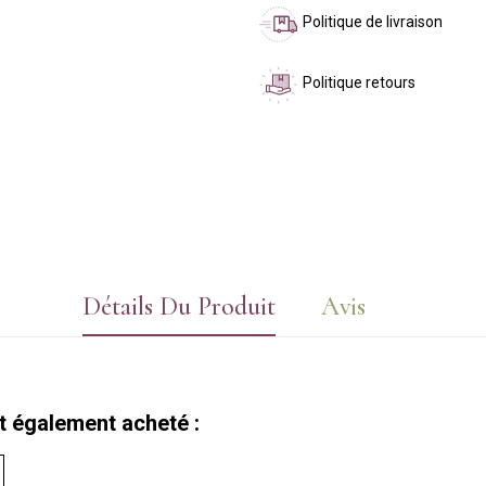
Politique de livraison
Politique retours
Détails Du Produit
Avis
nt également acheté :