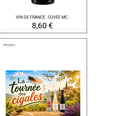
VIN DE FRANCE : CUVÉE MC...
8,60 €
PROMO !