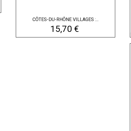
CÔTES-DU-RHÔNE VILLAGES :...
15,70 €