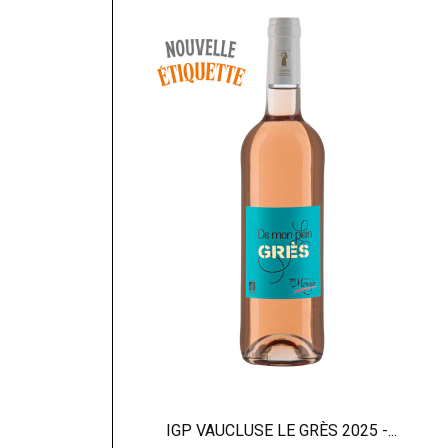
IGP VAUCLUSE LE GRÈS 2025 -...