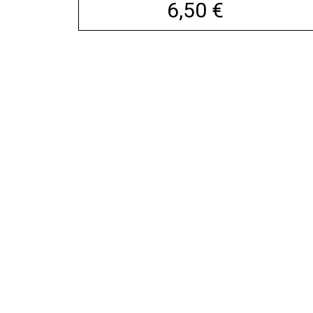
6,50 €