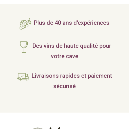
Plus de 40 ans d'expériences
Des vins de haute qualité pour
votre cave
Livraisons rapides et paiement
sécurisé