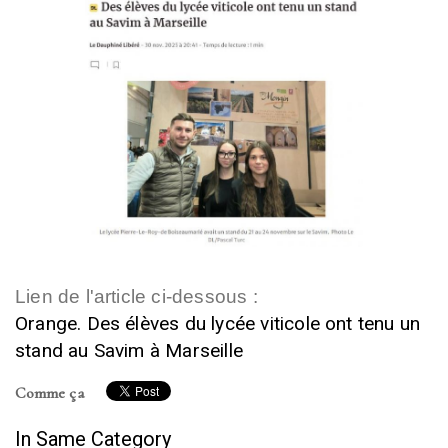
Lien de l'article ci-dessous :
Orange. Des élèves du lycée viticole ont tenu un
stand au Savim à Marseille
Comme ça
In Same Category