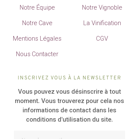
Notre Équipe
Notre Vignoble
Notre Cave
La Vinification
Mentions Légales
CGV
Nous Contacter
INSCRIVEZ VOUS À LA NEWSLETTER
Vous pouvez vous désinscrire à tout
moment. Vous trouverez pour cela nos
informations de contact dans les
conditions d'utilisation du site.