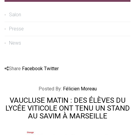
Salon
Presse
News
Share
Facebook
Twitter
Posted By:
Félicien Moreau
VAUCLUSE MATIN : DES ÉLÈVES DU
LYCÉE VITICOLE ONT TENU UN STAND
AU SAVIM À MARSEILLE