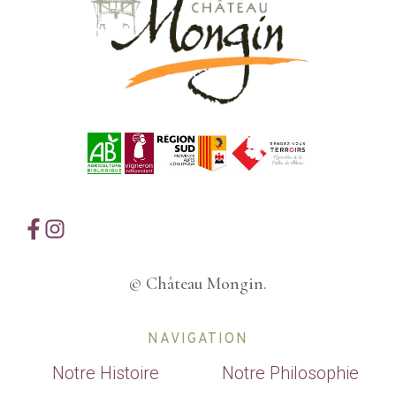
© Château Mongin.
NAVIGATION
Notre Histoire
Notre Philosophie