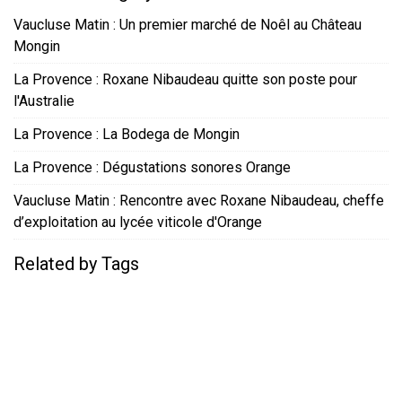
Vaucluse Matin : Un premier marché de Noêl au Château
Mongin
La Provence : Roxane Nibaudeau quitte son poste pour
l'Australie
La Provence : La Bodega de Mongin
La Provence : Dégustations sonores Orange
Vaucluse Matin : Rencontre avec Roxane Nibaudeau, cheffe
d’exploitation au lycée viticole d'Orange
Related by Tags