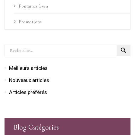
Fontaines à vin
Promotions

Meilleurs articles
Nouveaux articles
Articles préférés
Blog Catégories