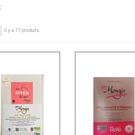
t
Il y a 17 produits.