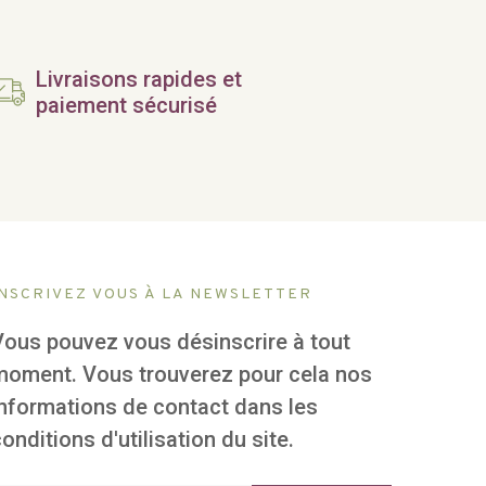
Livraisons rapides et
paiement sécurisé
INSCRIVEZ VOUS À LA NEWSLETTER
Vous pouvez vous désinscrire à tout
moment. Vous trouverez pour cela nos
informations de contact dans les
onditions d'utilisation du site.