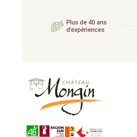
Plus de 40 ans
d'expériences