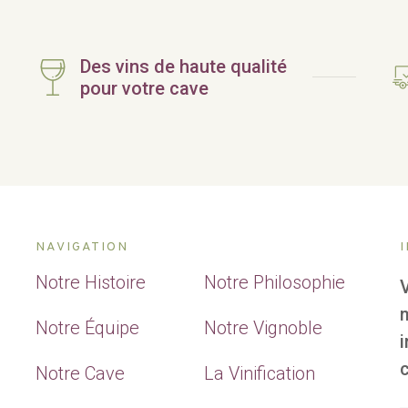
Des vins de haute qualité
pour votre cave
NAVIGATION
Notre Histoire
Notre Philosophie
Notre Équipe
Notre Vignoble
c
Notre Cave
La Vinification