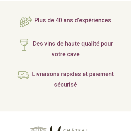
Plus de 40 ans d'expériences
Des vins de haute qualité pour
votre cave
Livraisons rapides et paiement
sécurisé