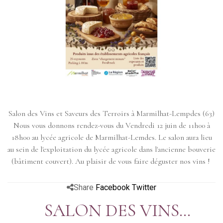
Salon des Vins et Saveurs des Terroirs à Marmilhat-Lempdes (63)
Nous vous donnons rendez-vous du Vendredi 12 juin de 11h00 à
18h00 au lycée agricole de Marmilhat-Lemdes. Le salon aura lieu
au sein de l'exploitation du lycée agricole dans l'ancienne bouverie
(bâtiment couvert). Au plaisir de vous faire déguster nos vins !
Share
Facebook
Twitter
SALON DES VINS