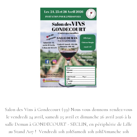
GONDECOURT (59)
Salon des Vins à Gondecourt (59) Nous vous donnons rendez-vous
le vendredi 24 avril, samedi 25 avril et dimanche 26 avril 2026 à la
salle Deman à GONDECOURT - SECLIN, en périphérie de Lille
au Stand A07 ! Vendredi 10h 20hSamedi 10h 20hDimanche 10h