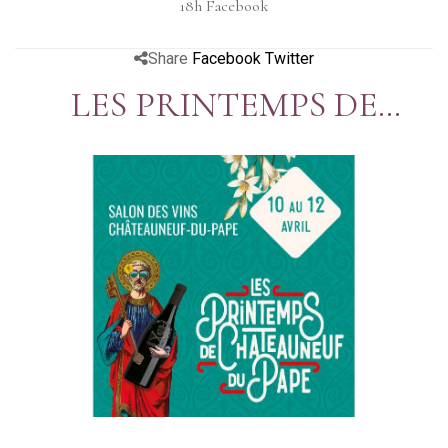
18h Facebook
Share
Facebook
Twitter
LES PRINTEMPS DE
CHÂTEAUNEUF DU PAPE