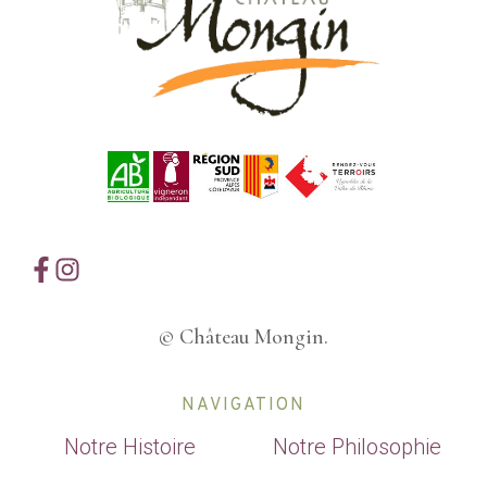
© Château Mongin.
NAVIGATION
Notre Histoire
Notre Philosophie