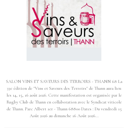
SALON VINS ET SAVEURS DES TERROIRS - THANN 68 La
33e édition de "Vins et Saveurs des Terroirs" de Thann aura lieu
les 14, 15, 16 août 2026. Cette manifestation est organisée par le
Rugby Club de Thann en collaboration avec le Syndicat viticole
de Thann. Parc Albert 1er - Thann 68800 Dates : Du vendredi 15
Août 2026 au dimanche 16 Août 2026...