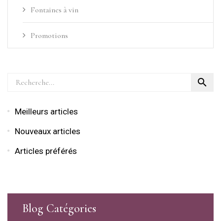
Fontaines à vin
Promotions

Meilleurs articles
Nouveaux articles
Articles préférés
Blog Catégories