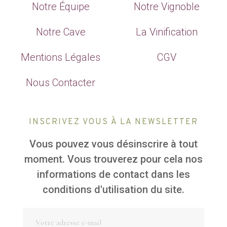
Notre Équipe
Notre Vignoble
Notre Cave
La Vinification
Mentions Légales
CGV
Nous Contacter
INSCRIVEZ VOUS À LA NEWSLETTER
Vous pouvez vous désinscrire à tout
moment. Vous trouverez pour cela nos
informations de contact dans les
conditions d'utilisation du site.