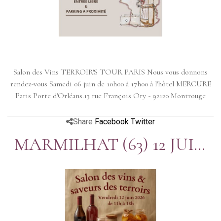
Salon des Vins TERROIR'S TOUR PARIS Nous vous donnons
rendez-vous Samedi 06 juin de 10h00 à 17h00 à l'hôtel MERCURE
Paris Porte d'Orléans.13 rue François Ory - 92120 Montrouge
Share
Facebook
Twitter
MARMILHAT (63) 12 JUIN
SALON DES VINS