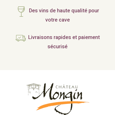
Des vins de haute qualité pour
votre cave
Livraisons rapides et paiement
sécurisé