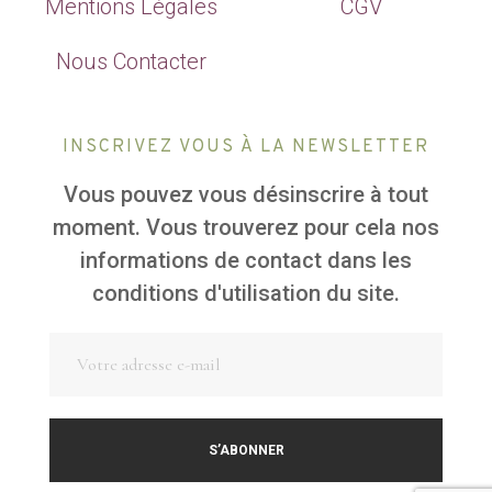
Mentions Légales
CGV
Nous Contacter
INSCRIVEZ VOUS À LA NEWSLETTER
Vous pouvez vous désinscrire à tout
moment. Vous trouverez pour cela nos
informations de contact dans les
conditions d'utilisation du site.
S’ABONNER