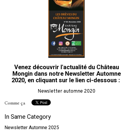
Venez découvrir l'actualité du Château
Mongin dans notre Newsletter Automne
2020, en cliquant sur le lien ci-dessous :
Newsletter automne 2020
Comme ça
In Same Category
Newsletter Automne 2025