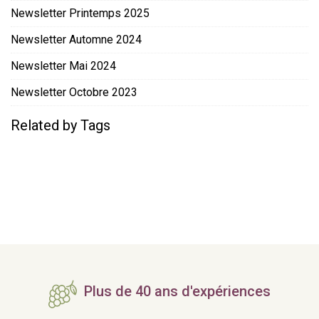
Newsletter Printemps 2025
Newsletter Automne 2024
Newsletter Mai 2024
Newsletter Octobre 2023
Related by Tags
Plus de 40 ans d'expériences