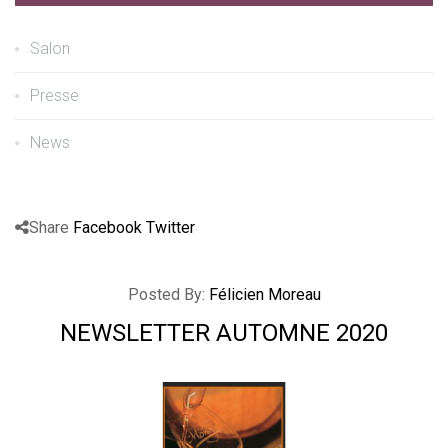
Salon
Presse
News
Share
Facebook
Twitter
Posted By:
Félicien Moreau
NEWSLETTER AUTOMNE 2020