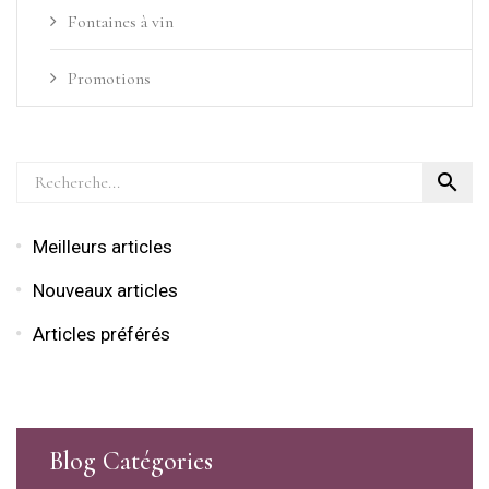
Fontaines à vin
Promotions

Meilleurs articles
Nouveaux articles
Articles préférés
Blog Catégories