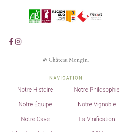
© Château Mongin.
NAVIGATION
Notre Histoire
Notre Philosophie
Notre Équipe
Notre Vignoble
Notre Cave
La Vinification