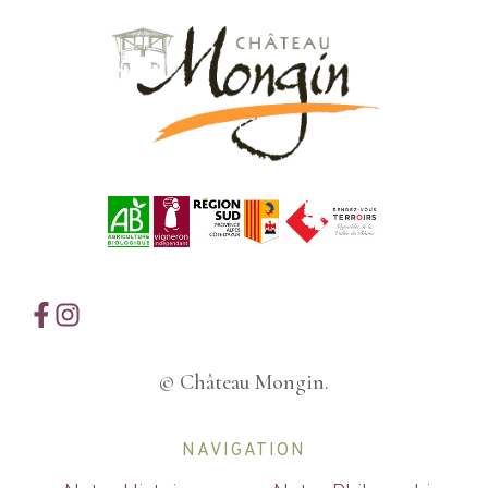
© Château Mongin.
NAVIGATION