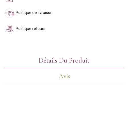
Politique de livraison
Politique retours
Détails Du Produit
Avis