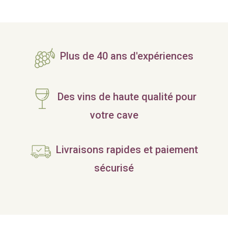
Plus de 40 ans d'expériences
Des vins de haute qualité pour
votre cave
Livraisons rapides et paiement
sécurisé