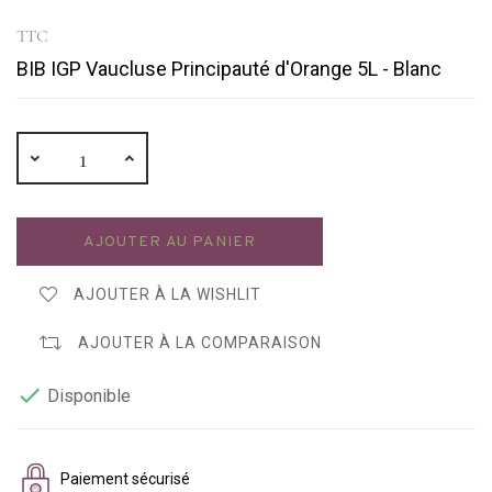
TTC
BIB IGP Vaucluse Principauté d'Orange 5L - Blanc
AJOUTER AU PANIER
AJOUTER À LA WISHLIT
AJOUTER À LA COMPARAISON

Disponible
Paiement sécurisé