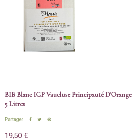
BIB Blanc IGP Vaucluse Principauté D'Orange
5 Litres
Partager
19,50 €