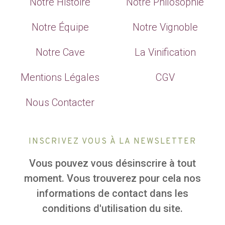
Notre Histoire
Notre Philosophie
Notre Équipe
Notre Vignoble
Notre Cave
La Vinification
Mentions Légales
CGV
Nous Contacter
INSCRIVEZ VOUS À LA NEWSLETTER
Vous pouvez vous désinscrire à tout
moment. Vous trouverez pour cela nos
informations de contact dans les
conditions d'utilisation du site.