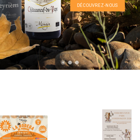
DÉCOUVREZ-NOUS