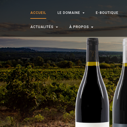
ACCUEIL
LE DOMAINE
E-BOUTIQUE
ACTUALITÉS
À PROPOS