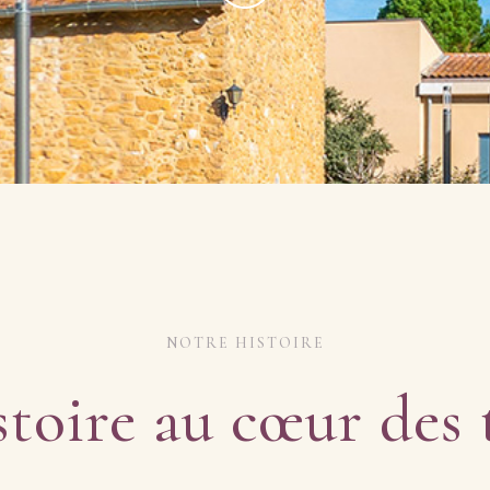
NOTRE HISTOIRE
toire au cœur des 