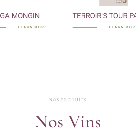
GA MONGIN
TERROIR'S TOUR P
06 JUIN
LEARN MORE
LEARN MOR
NOS PRODUITS
Nos Vins