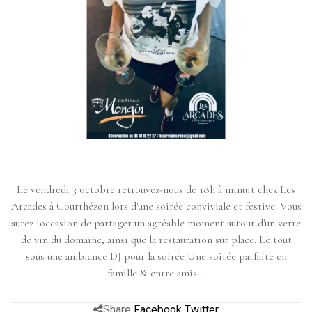
Le vendredi 3 octobre retrouvez-nous de 18h à minuit chez Les
Arcades à Courthézon lors d'une soirée conviviale et festive. Vous
aurez l'occasion de partager un agréable moment autour d'un verre
de vin du domaine, ainsi que la restauration sur place. Le tout
sous une ambiance DJ pour la soirée Une soirée parfaite en
famille & entre amis...
Share
Facebook
Twitter