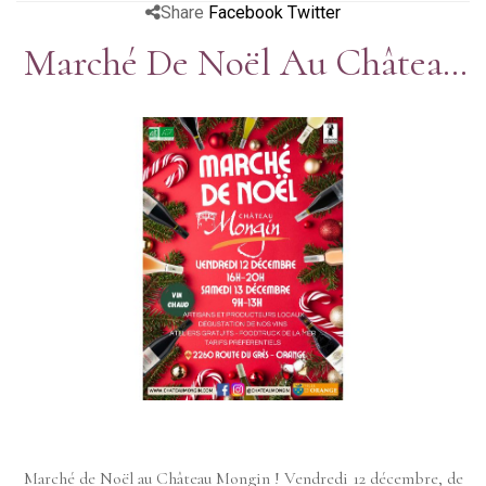
Share
Facebook
Twitter
Marché De Noël Au Château
Mongin
Marché de Noël au Château Mongin ! Vendredi 12 décembre, de