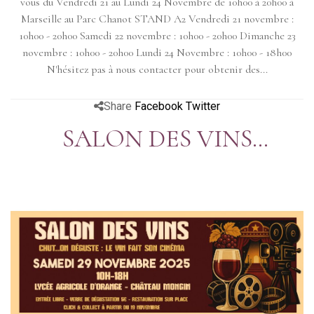
vous du Vendredi 21 au Lundi 24 Novembre de 10h00 à 20h00 à
Marseille au Parc Chanot STAND A2 Vendredi 21 novembre :
10h00 - 20h00 Samedi 22 novembre : 10h00 - 20h00 Dimanche 23
novembre : 10h00 - 20h00 Lundi 24 Novembre : 10h00 - 18h00
N'hésitez pas à nous contacter pour obtenir des...
Share
Facebook
Twitter
SALON DES VINS
ORANGE