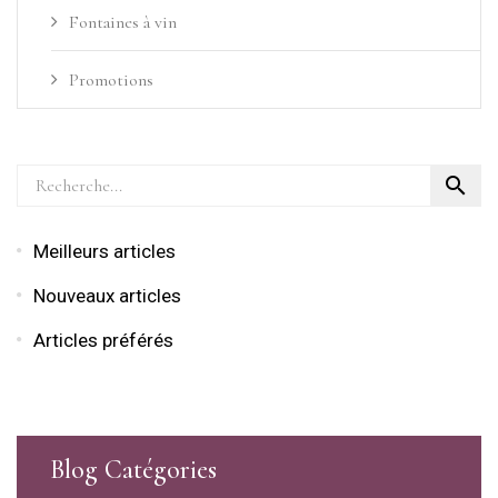
Fontaines à vin
Promotions

Meilleurs articles
Nouveaux articles
Articles préférés
Blog Catégories