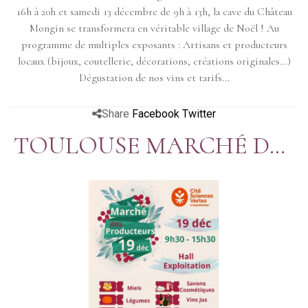
16h à 20h et samedi 13 décembre de 9h à 13h, la cave du Château
Mongin se transformera en véritable village de Noël ! Au
programme de multiples exposants : Artisans et producteurs
locaux (bijoux, coutellerie, décorations, créations originales…)
Dégustation de nos vins et tarifs...
Share
Facebook
Twitter
TOULOUSE MARCHÉ DES
PRODUCTEURS