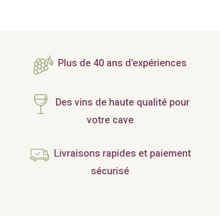
Plus de 40 ans d'expériences
Des vins de haute qualité pour
votre cave
Livraisons rapides et paiement
sécurisé