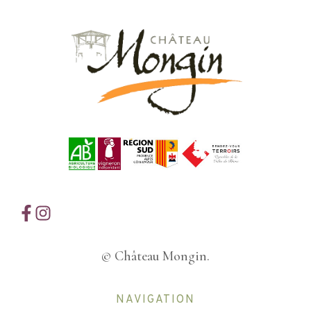
© Château Mongin.
NAVIGATION