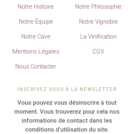
Notre Histoire
Notre Philosophie
Notre Équipe
Notre Vignoble
Notre Cave
La Vinification
Mentions Légales
CGV
Nous Contacter
INSCRIVEZ VOUS À LA NEWSLETTER
Vous pouvez vous désinscrire à tout
moment. Vous trouverez pour cela nos
informations de contact dans les
conditions d'utilisation du site.