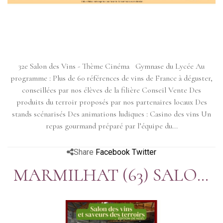
32e Salon des Vins - Thème Cinéma Gymnase du Lycée Au
programme : Plus de 60 références de vins de France à déguster,
conseillées par nos élèves de la filière Conseil Vente Des
produits du terroir proposés par nos partenaires locaux Des
stands scénarisés Des animations ludiques : Casino des vins Un
repas gourmand préparé par l’équipe du...
Share
Facebook
Twitter
MARMILHAT (63) SALON
DES VINS