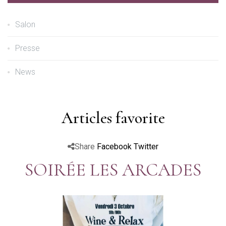
Salon
Presse
News
Articles favorite
Share
Facebook
Twitter
SOIRÉE LES ARCADES